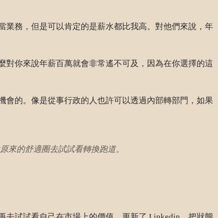
當業務，但是可以肯定的是薪水都比我高。對他們來說，年
麼對你來說年薪百萬就會非常遙不可及，因為在你選擇的這
機會的。像是從事行政的人也許可以透過內部轉部門，如果
原來的舒適圈去試試看轉換跑道。
試看自己在市場上的價值，更新了 Linkedin，把狀態