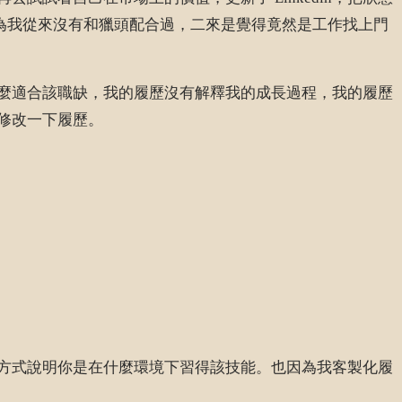
是因為我從來沒有和獵頭配合過，二來是覺得竟然是工作找上門
麼適合該職缺，我的履歷沒有解釋我的成長過程，我的履歷
修改一下履歷。
方式說明你是在什麼環境下習得該技能。也因為我客製化履