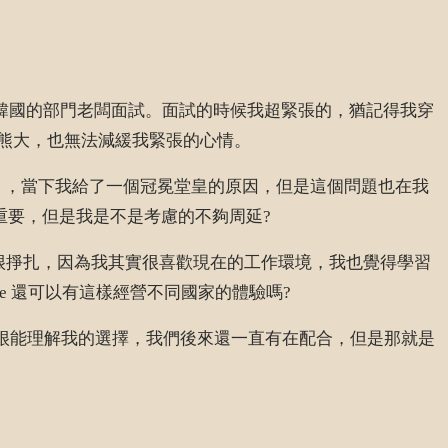
以及韓國的部門老闆面試。面試的時候我超緊張的，猶記得我穿
熊大，也無法減緩我緊張的心情。
」，當下我給了一個冠冕堂皇的原因，但是這個問題也在我
重要，但是我是不是考慮的不夠周延?
真的很掙扎，因為我其實很喜歡現在的工作環境，我也覺得學習
ine 還可以有這樣經營不同國家的體驗嗎?
頭也很能理解我的選擇，我們後來還一直有在配合，但是那就是