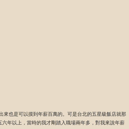
出來也是可以摸到年薪百萬的。可是台北的五星級飯店就那
五六年以上，當時的我才剛踏入職場兩年多，對我來說年薪