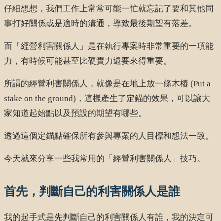
仔細想想，我們工作上常常可能一忙就忘記了要和其他同
事打好關係或是適時的溝通，導致最後期望有落差。
而「經營利害關係人」是在執行專案時非常重要的一項能
力，有時候可能甚至比硬實力還要來得重要。
所謂的經營利害關係人，就像是在地上放一條木樁 (Put a
stake on the ground)，這樣產生了定錨的效果，可以讓大
家知道起始點以及預設的期望有哪些。
透過這個定錨點確保所有參與專案的人目標和想法一致。
今天就來分享一些我常用的「經營利害關係人」技巧。
首先，判斷自己的利害關係人是誰
我的起手式是先判斷自己的利害關係人有誰，我的決定可