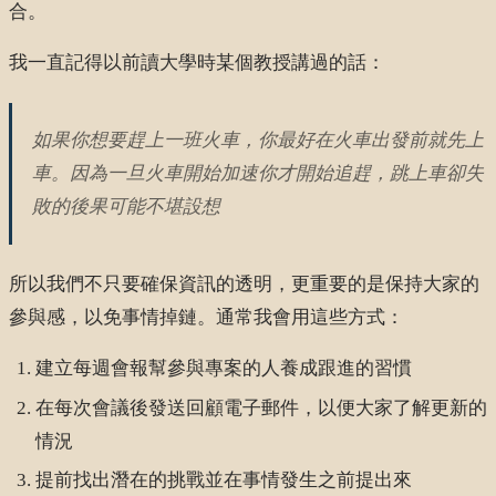
合。
我一直記得以前讀大學時某個教授講過的話：
如果你想要趕上一班火車，你最好在火車出發前就先上
車。因為一旦火車開始加速你才開始追趕，跳上車卻失
敗的後果可能不堪設想
所以我們不只要確保資訊的透明，更重要的是保持大家的
參與感，以免事情掉鏈。通常我會用這些方式：
建立每週會報幫參與專案的人養成跟進的習慣
在每次會議後發送回顧電子郵件，以便大家了解更新的
情況
提前找出潛在的挑戰並在事情發生之前提出來