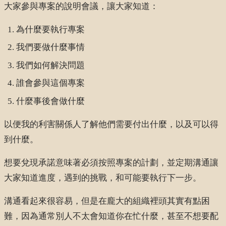
大家參與專案的說明會議，讓大家知道：
為什麼要執行專案
我們要做什麼事情
我們如何解決問題
誰會參與這個專案
什麼事後會做什麼
以便我的利害關係人了解他們需要付出什麼，以及可以得
到什麼。
想要兌現承諾意味著必須按照專案的計劃，並定期溝通讓
大家知道進度，遇到的挑戰，和可能要執行下一步。
溝通看起來很容易，但是在龐大的組織裡頭其實有點困
難，因為通常別人不太會知道你在忙什麼，甚至不想要配