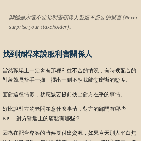
關鍵是永遠不要給利害關係人製造不必要的驚喜 (Never
surprise your stakeholder)。
找到槓桿來說服利害關係人
當然職場上一定會有那種利益不合的情況，有時候配合的
對象就是雙手一攤，擺出一副不然我能怎麼辦的態度。
面對這種情形，就應該要提前找出對方在乎的事情。
好比說對方的老闆在意什麼事情，對方的部門有哪些
KPI，對方營運上的痛點有哪些？
因為在配合專案的時候要付出資源，如果今天別人平白無