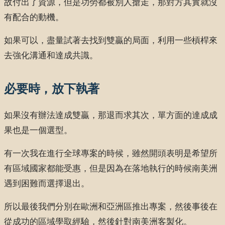
故付出了資源，但是功勞都被別人搶走，那對方其實就沒
有配合的動機。
如果可以，盡量試著去找到雙贏的局面，利用一些槓桿來
去強化溝通和達成共識。
必要時，放下執著
如果沒有辦法達成雙贏，那退而求其次，單方面的達成成
果也是一個選型。
有一次我在進行全球專案的時候，雖然開頭表明是希望所
有區域國家都能受惠，但是因為在落地執行的時候南美洲
遇到困難而選擇退出。
所以最後我們分別在歐洲和亞洲區推出專案，然後事後在
從成功的區域學取經驗，然後針對南美洲客製化。