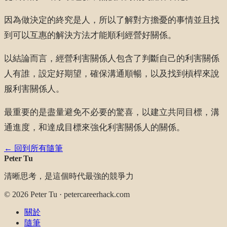
因為做決定的終究是人，所以了解對方擔憂的事情並且找
到可以互惠的解決方法才能順利經營好關係。
以結論而言，經營利害關係人包含了判斷自己的利害關係
人有誰，設定好期望，確保溝通順暢，以及找到槓桿來說
服利害關係人。
最重要的是盡量避免不必要的驚喜，以建立共同目標，溝
通進度，和達成目標來強化利害關係人的關係。
← 回到所有隨筆
Peter Tu
清晰思考，是這個時代最強的競爭力
©
2026
Peter Tu · petercareerhack.com
關於
隨筆