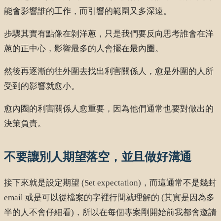
能會影響誰的工作，而引響的範圍又多深遠。
步驟其實有點像在剝洋蔥，只是我們要反向思考誰會在洋
蔥的正中心，影響最多的人會擺在最內圈。
然後再逐漸的往外圍去找出利害關係人，愈是外圍的人所
受到的影響就愈小。
愈內圈的利害關係人愈重要，因為他們通常也要對做出的
決策負責。
不要讓別人期望落空，並且做好溝通
接下來就是設定期望 (Set expectation)，而這通常不是幾封
email 或是可以從檔案的字裡行間就理解的 (其實是因為多
半的人不會仔細看)，所以在每個專案剛開始前我都會邀請