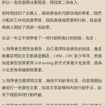
所以一直想盡辦法要開源，尋找第二份收入。
當時我找到了合夥人，藉助著他在代購領域的專業，我們
分配好工作他負責帶貨，我負責後端營運和行銷，就這樣
兩個人開始了我第一份副業。
在這一年之中我學會了一些行銷和會計的技能，包含：
1) 我學會怎麼投放廣告，自己選擇投放廣告的頻道，像是
臉書該用貼文互動還是觸及，CPM，CPC 多少等等。然後
知道廣告預算要用 A/B testing 的方式來最大化效用，因為
小生意每筆錢都很重要。
2) 我學會怎麼撰寫文案，雖然不到妙筆生花，但是我開始
練習打一些廣告文案，知道文章架構和內容行銷手法，如
何下標題和埋行動呼籲。