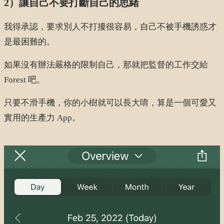
2）讓自己不要打斷自己的思緒
我得承認，要求別人不打擾很容易，自己不被手機誘惑才
是最困難的。
如果沒有辦法嚴格的限制自己，那就把監督的工作交給
Forest 吧。
只要不滑手機，你的小樹就可以長大唷，算是一個可愛又
實用的生產力 App。