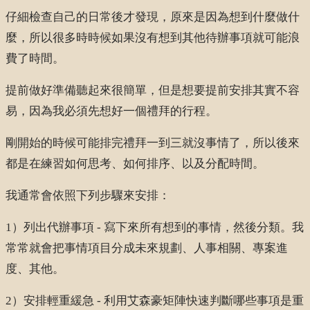
仔細檢查自己的日常後才發現，原來是因為想到什麼做什
麼，所以很多時時候如果沒有想到其他待辦事項就可能浪
費了時間。
提前做好準備聽起來很簡單，但是想要提前安排其實不容
易，因為我必須先想好一個禮拜的行程。
剛開始的時候可能排完禮拜一到三就沒事情了，所以後來
都是在練習如何思考、如何排序、以及分配時間。
我通常會依照下列步驟來安排：
1）列出代辦事項 - 寫下來所有想到的事情，然後分類。我
常常就會把事情項目分成未來規劃、人事相關、專案進
度、其他。
2）安排輕重緩急 - 利用艾森豪矩陣快速判斷哪些事項是重