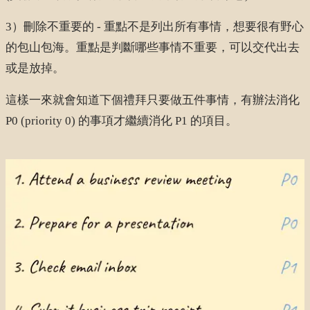
3）刪除不重要的 - 重點不是列出所有事情，想要很有野心
的包山包海。重點是判斷哪些事情不重要，可以交代出去
或是放掉。
這樣一來就會知道下個禮拜只要做五件事情，有辦法消化
P0 (priority 0) 的事項才繼續消化 P1 的項目。