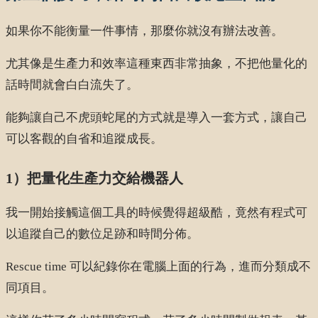
如果你不能衡量一件事情，那麼你就沒有辦法改善。
尤其像是生產力和效率這種東西非常抽象，不把他量化的
話時間就會白白流失了。
能夠讓自己不虎頭蛇尾的方式就是導入一套方式，讓自己
可以客觀的自省和追蹤成長。
1）把量化生產力交給機器人
我一開始接觸這個工具的時候覺得超級酷，竟然有程式可
以追蹤自己的數位足跡和時間分佈。
Rescue time 可以紀錄你在電腦上面的行為，進而分類成不
同項目。