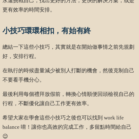
永遠挑戰自己，找出更好的方法，更快的解決方案，或是
更有效率的時間安排。
小技巧環環相扣，有始有終
總結一下這些小技巧，其實就是在開始做事情之前先規劃
好，安排行程。
在執行的時候盡量減少被別人打斷的機會，然後克制自己
不要看手機分心。
最後利用每個禮拜放假前，轉換心情順便回頭檢視自己的
行程，不斷優化讓自己工作更有效率。
希望大家在學會這些小技巧之後也可以找到 work life
balance 唷！讓你也高效的完成工作，多留點時間給自己
😉