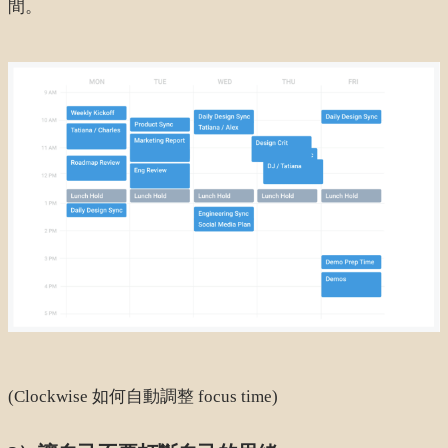
間。
(Clockwise 如何自動調整 focus time)