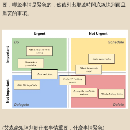
要，哪些事情是緊急的，然後列出那些時間底線快到而且
重要的事項。
(艾森豪矩陣判斷什麼事情重要，什麼事情緊急)