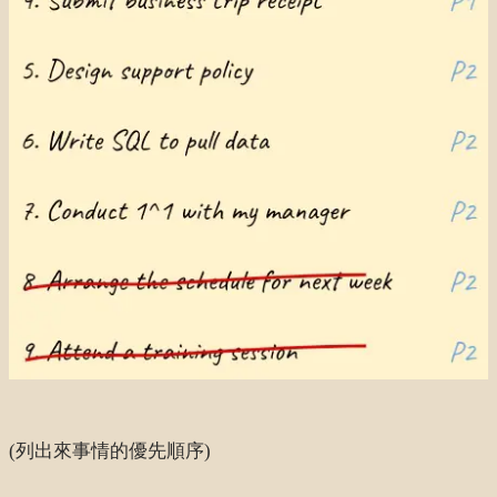
(列出來事情的優先順序)