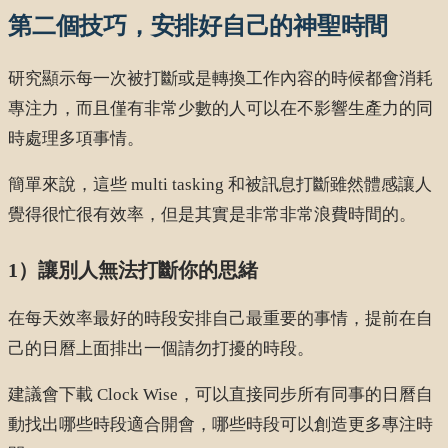
第二個技巧，安排好自己的神聖時間
研究顯示每一次被打斷或是轉換工作內容的時候都會消耗
專注力，而且僅有非常少數的人可以在不影響生產力的同
時處理多項事情。
簡單來說，這些 multi tasking 和被訊息打斷雖然體感讓人
覺得很忙很有效率，但是其實是非常非常浪費時間的。
1）讓別人無法打斷你的思緒
在每天效率最好的時段安排自己最重要的事情，提前在自
己的日曆上面排出一個請勿打擾的時段。
建議會下載 Clock Wise，可以直接同步所有同事的日曆自
動找出哪些時段適合開會，哪些時段可以創造更多專注時