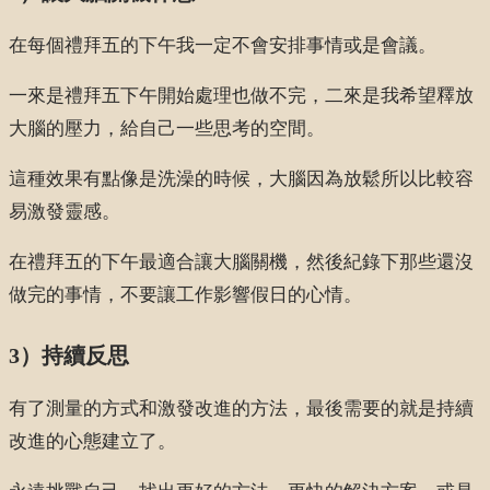
在每個禮拜五的下午我一定不會安排事情或是會議。
一來是禮拜五下午開始處理也做不完，二來是我希望釋放
大腦的壓力，給自己一些思考的空間。
這種效果有點像是洗澡的時候，大腦因為放鬆所以比較容
易激發靈感。
在禮拜五的下午最適合讓大腦關機，然後紀錄下那些還沒
做完的事情，不要讓工作影響假日的心情。
3）持續反思
有了測量的方式和激發改進的方法，最後需要的就是持續
改進的心態建立了。