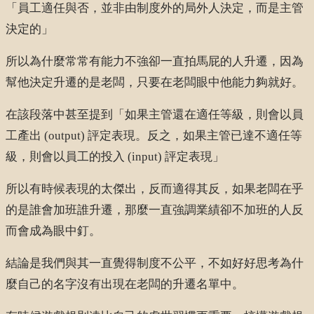
「員工適任與否，並非由制度外的局外人決定，而是主管
決定的」
所以為什麼常常有能力不強卻一直拍馬屁的人升遷，因為
幫他決定升遷的是老闆，只要在老闆眼中他能力夠就好。
在該段落中甚至提到「如果主管還在適任等級，則會以員
工產出 (output) 評定表現。反之，如果主管已達不適任等
級，則會以員工的投入 (input) 評定表現」
所以有時候表現的太傑出，反而適得其反，如果老闆在乎
的是誰會加班誰升遷，那麼一直強調業績卻不加班的人反
而會成為眼中釘。
結論是我們與其一直覺得制度不公平，不如好好思考為什
麼自己的名字沒有出現在老闆的升遷名單中。