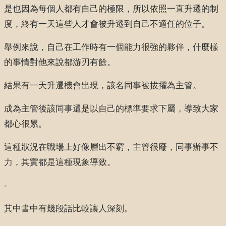
是也因為每個人都有自己的極限，所以依照一直升遷的制
度，終有一天這些人才會被升遷到自己不適任的位子。
舉例來說，自己在工作時有一個能力很強的夥伴，什麼樣
的事情對他來說都游刃有餘。
結果有一天升遷機會出現，該名同事被拔擢為主管。
成為主管後該同事還是以自己的標準要求下屬，導致大家
都心很累。
這種狀況在職場上好像層出不窮，主管很廢，同事辦事不
力，其實都是這種現象導致。
-
其中書中有幾段話比較讓人深刻。