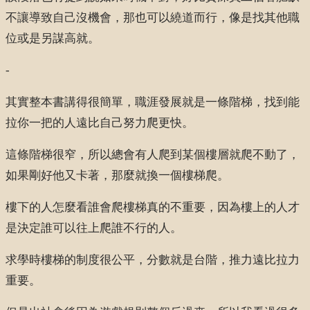
不讓導致自己沒機會，那也可以繞道而行，像是找其他職
位或是另謀高就。
-
其實整本書講得很簡單，職涯發展就是一條階梯，找到能
拉你一把的人遠比自己努力爬更快。
這條階梯很窄，所以總會有人爬到某個樓層就爬不動了，
如果剛好他又卡著，那麼就換一個樓梯爬。
樓下的人怎麼看誰會爬樓梯真的不重要，因為樓上的人才
是決定誰可以往上爬誰不行的人。
求學時樓梯的制度很公平，分數就是台階，推力遠比拉力
重要。