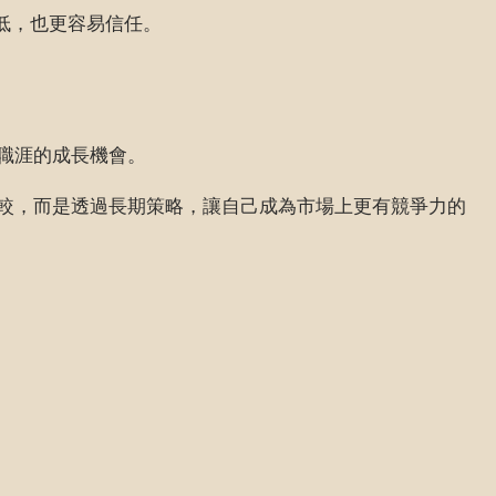
險較低，也更容易信任。
職涯的成長機會。
較，而是透過長期策略，讓自己成為市場上更有競爭力的