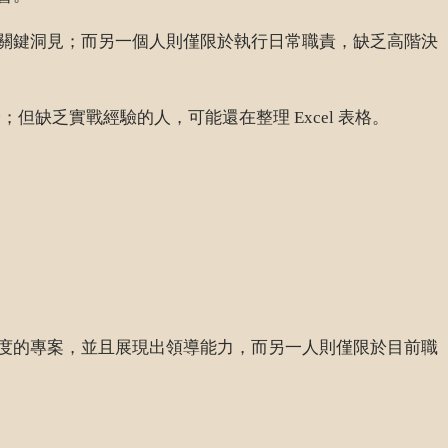
關鍵洞見；而另一個人則僅限於執行日常職責，缺乏高階決
缺乏實戰經驗的人，可能還在整理 Excel 表格。
度的專案，並且展現出領導能力，而另一人則僅限於目前職