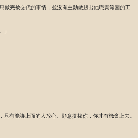
常常只做完被交代的事情，並沒有主動做超出他職責範圍的工
。」
，只有能讓上面的人放心、願意提拔你，你才有機會上去。