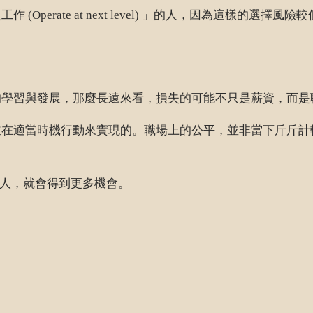
erate at next level) 」的人，因為這樣的選擇風
的學習與發展，那麼長遠來看，損失的可能不只是薪資，而是
並在適當時機行動來實現的。職場上的公平，並非當下斤斤計
el) 的人，就會得到更多機會。