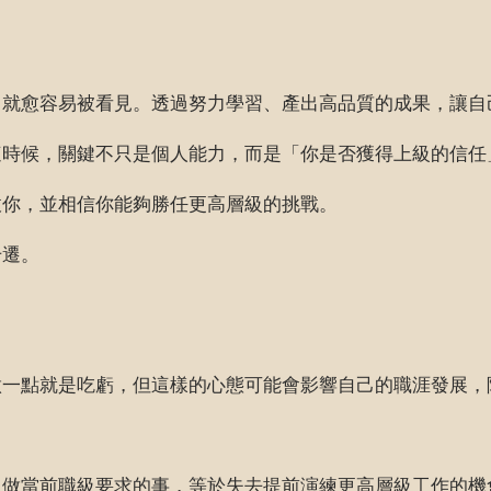
，就愈容易被看見。透過努力學習、產出高品質的成果，讓自
這時候，關鍵不只是個人能力，而是「你是否獲得上級的信任
拔你，並相信你能夠勝任更高層級的挑戰。
升遷。
做一點就是吃虧，但這樣的心態可能會影響自己的職涯發展，
只做當前職級要求的事，等於失去提前演練更高層級工作的機