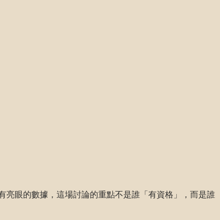
有亮眼的數據，這場討論的重點不是誰「有資格」，而是誰