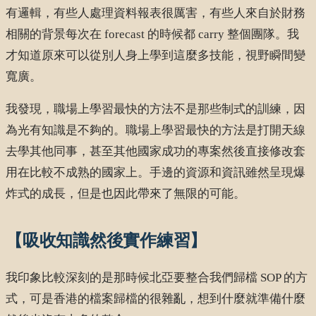
有邏輯，有些人處理資料報表很厲害，有些人來自於財務
相關的背景每次在 forecast 的時候都 carry 整個團隊。我
才知道原來可以從別人身上學到這麼多技能，視野瞬間變
寬廣。
我發現，職場上學習最快的方法不是那些制式的訓練，因
為光有知識是不夠的。職場上學習最快的方法是打開天線
去學其他同事，甚至其他國家成功的專案然後直接修改套
用在比較不成熟的國家上。手邊的資源和資訊雖然呈現爆
炸式的成長，但是也因此帶來了無限的可能。
【吸收知識然後實作練習】
我印象比較深刻的是那時候北亞要整合我們歸檔 SOP 的方
式，可是香港的檔案歸檔的很雜亂，想到什麼就準備什麼