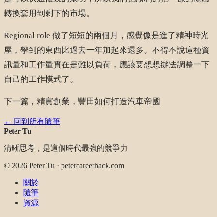
轉換套用到剩下的市場。
Regional role 做了短短的兩個月，感覺像是進了精神時光
屋，學到的東西比過去一年加起來還多。不得不說這種資
訊量和工作量實在是難以負荷，應該要想想辦法調整一下
自己的工作模式了。
下一篇，精實創業，豐田如何打造汽車帝國
← 回到所有隨筆
Peter Tu
清晰思考，是這個時代最強的競爭力
©
2026
Peter Tu · petercareerhack.com
關於
隨筆
資源