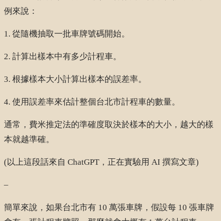
例來說：
1. 從隨機抽取一批車牌號碼開始。
2. 計算出樣本中有多少計程車。
3. 根據樣本大小計算出樣本的誤差率。
4. 使用誤差率來估計整個台北市計程車的數量。
通常，費米推定法的準確度取決於樣本的大小，越大的樣
本就越準確。
(以上這段話來自 ChatGPT，正在實驗用 AI 撰寫文章)
–
簡單來說，如果台北市有 10 萬張車牌，假設每 10 張車牌