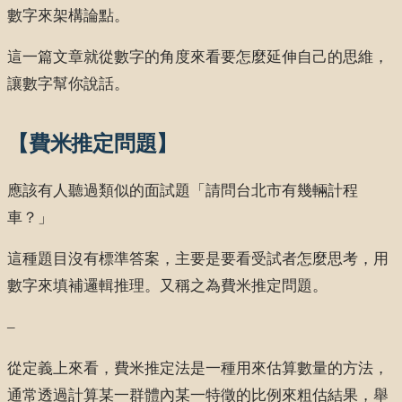
數字來架構論點。
這一篇文章就從數字的角度來看要怎麼延伸自己的思維，
讓數字幫你說話。
【費米推定問題】
應該有人聽過類似的面試題「請問台北市有幾輛計程
車？」
這種題目沒有標準答案，主要是要看受試者怎麼思考，用
數字來填補邏輯推理。又稱之為費米推定問題。
–
從定義上來看，費米推定法是一種用來估算數量的方法，
通常透過計算某一群體內某一特徵的比例來粗估結果，舉