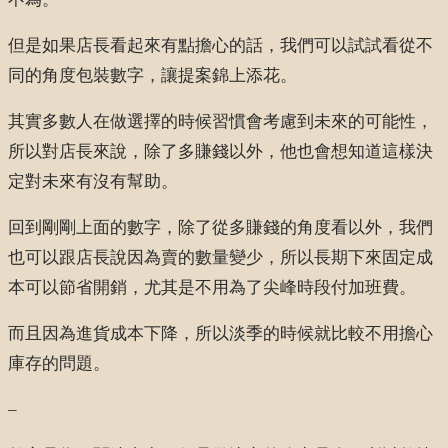
但是如果店長看起來有點擔心的話，我們可以試試看從不
同的角度包裝數字，讓提案錦上添花。
其實多數人在做選擇的時候習慣會考慮到未來的可能性，
所以對店長來說，除了多賺錢以外，他也會想知道這樣決
定對未來有沒有幫助。
回到剛剛上面的數字，除了從多賺錢的角度看以外，我們
也可以跟店長說因為賣的數量變少，所以長期下來固定成
本可以節省開銷，尤其是不用為了尖峰時段付加班費。
而且因為進貨成本下降，所以淡季的時候就比較不用擔心
庫存的問題。
–