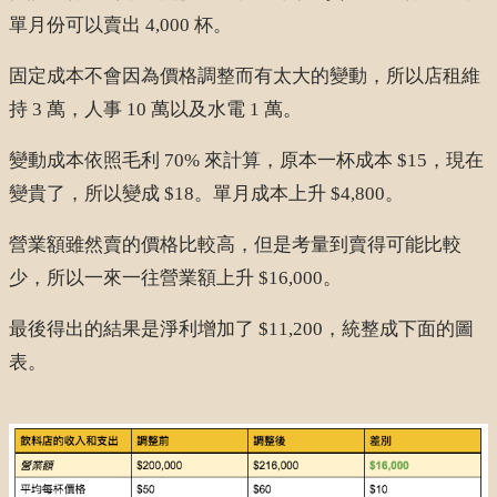
單月份可以賣出 4,000 杯。
固定成本不會因為價格調整而有太大的變動，所以店租維
持 3 萬，人事 10 萬以及水電 1 萬。
變動成本依照毛利 70% 來計算，原本一杯成本 $15，現在
變貴了，所以變成 $18。單月成本上升 $4,800。
營業額雖然賣的價格比較高，但是考量到賣得可能比較
少，所以一來一往營業額上升 $16,000。
最後得出的結果是淨利增加了 $11,200，統整成下面的圖
表。