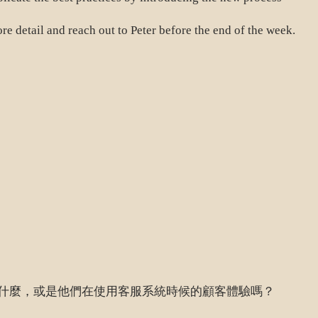
and reach out to Peter before the end of the week.
什麼，或是他們在使用客服系統時候的顧客體驗嗎？