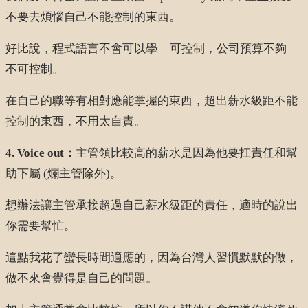
不要去煩惱自己不能控制的東西。
好比說，程式語言不會可以學 = 可控制，公司預算不夠 =
不可控制。
在自己的職等有相對應能掌握的東西，超出薪水級距不能
控制的東西，不用太自責。
4. Voice out：
主管領比較高的薪水是因為他要扛責任和幫
助下屬 (爛主管除外)。
想辦法讓主管承接超過自己薪水級距的責任，適時的說出
你需要幫忙。
這點我花了蠻長時間適應的，因為台灣人習慣默默的做，
做不來會覺得是自己的問題。