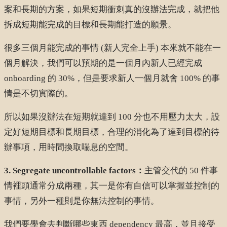
案和長期的方案，如果短期衝刺真的沒辦法完成，就把他
拆成短期能完成的目標和長期能打造的願景。
很多三個月能完成的事情 (新人完全上手) 本來就不能在一
個月解決，我們可以預期的是一個月內新人已經完成
onboarding 的 30%，但是要求新人一個月就會 100% 的事
情是不切實際的。
所以如果沒辦法在短期就達到 100 分也不用壓力太大，設
定好短期目標和長期目標，合理的消化為了達到目標的待
辦事項，用時間換取喘息的空間。
3. Segregate uncontrollable factors：
主管交代的 50 件事
情裡頭通常分成兩種，其一是你有自信可以掌握並控制的
事情，另外一種則是你無法控制的事情。
我們要學會去判斷哪些東西 dependency 最高，並且接受