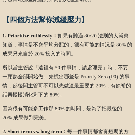
【四個方法幫你減緩壓力】
1. Prioritize ruthlessly：
如果有聽過 80/20 法則的人就會
知道，事情是不會平均分配的，很有可能的情況是 80% 的
成果只來自於 20% 投入的時間。
所以當主管說「這裡有 50 件事情，請處理完」時，不要
一頭熱全部開始做。先找出哪些是 Priority Zero (P0) 的事
情，然後問主管可不可以先做這最重要的 20%，有餘裕的
話再慢慢消化剩下的 80%。
因為很有可能多工作那 80% 的時間，是為了把最後的
20% 成果做到完美。
2. Short term vs. long term：
每一件事情都會有短期的方