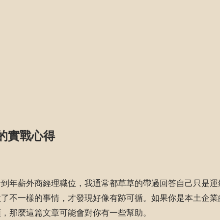
的實戰心得
升到年薪外商經理職位，我通常都草草的帶過回答自己只是運
做了不一樣的事情，才發現好像有跡可循。如果你是本土企業
頸，那麼這篇文章可能會對你有一些幫助。