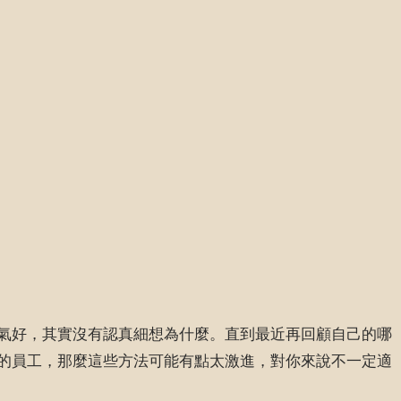
氣好，其實沒有認真細想為什麼。直到最近再回顧自己的哪
的員工，那麼這些方法可能有點太激進，對你來說不一定適