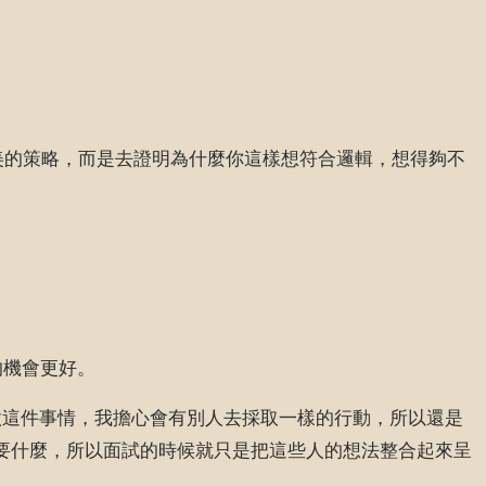
完美的策略，而是去證明為什麼你這樣想符合邏輯，想得夠不
的機會更好。
如果不去做這件事情，我擔心會有別人去採取一樣的行動，所以還是
他們想要什麼，所以面試的時候就只是把這些人的想法整合起來呈