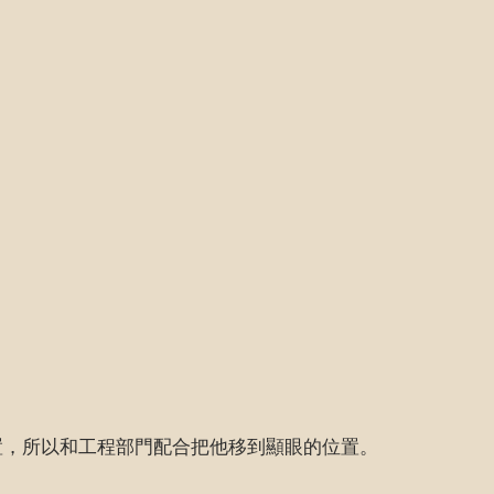
置，所以和工程部門配合把他移到顯眼的位置。
。