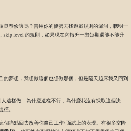
溫良恭儉讓嗎？善用你的優勢去找遊戲規則的漏洞，聰明一
ip level 的規則，如果現在內轉升一階短期還能不能升
己的夢想，我想做這個也想做那個，但是隔天起床我又回到
別人這樣做，為什麼這樣不行，為什麼我沒有採取這個決
捷徑。
這個痛點回去改善你自己工作/ 面試上的表現。有很多空降