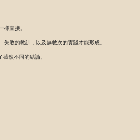
一樣直接。
、失敗的教訓，以及無數次的實踐才能形成。
出了截然不同的結論。