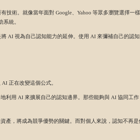
有技術。就像當年面對 Google、Yahoo 等眾多瀏覽選擇
助系統。
而是將 AI 視為自己認知能力的延伸。使用 AI 來彌補自己
AI 正在改變這個公式。
用 AI 來擴展自己的認知邊界。那些能夠與 AI 協同工作，
資產，將成為競爭優勢的關鍵。而對個人來說，認知不再是個