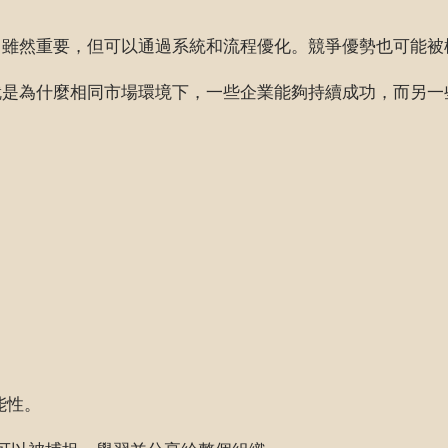
力雖然重要，但可以通過系統和流程優化。競爭優勢也可能被
就是為什麼相同市場環境下，一些企業能夠持續成功，而另一
能性。