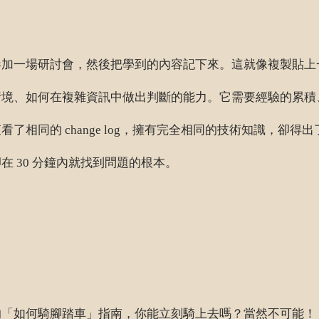
參加一場研討會，然後把學到的內容記下來。這就像複製貼上
情境、如何在複雜資訊中做出判斷的能力。它需要經驗的累積
相同的 change log，擁有完全相同的技術知識，卻得
 30 分鐘內就找到問題的根本。
的「如何騎腳踏車」指南，你能立刻騎上去嗎？當然不可能！