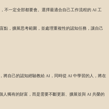
一樣，不一定全部都要會。選擇最適合自己工作流程的 AI 工
的認知盲點，擴展思考範圍，並處理重複性的認知任務，讓自己
將自己的認知經驗教給 AI，同時從 AI 中學習的人，將在
人獨有的財富，而是需要不斷更新、擴展並與 AI 共榮的