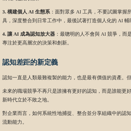
3. 構建個人 AI 生態系
：面對眾多 AI 工具，不要試圖掌握所
具，深度整合到日常工作中，最後試著打造個人化的 AI 輔
4. 讓 AI 成為認知放大器
：最聰明的人不會與 AI 競爭，
專注於更高層次的決策和創新。
認知差距的新定義
認知一直是人類最難複製的能力，也是最有價值的資產。但 
未來的職場競爭不再只是誰擁有更好的認知，而是誰能更好地利
新時代立於不敗之地。
對企業而言，如何系統性地捕捉、整合並分享組織中的認知
流動能力。