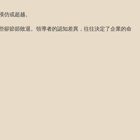
模仿或超越。
些卻節節敗退。領導者的認知差異，往往決定了企業的命