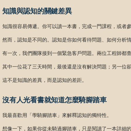
知識與認知的關鍵差異
知識很容易傳遞。你可以讀一本書，完成一門課程，或者
然而，認知是不同的。認知是你如何看待問題、如何分析
有一次，我們團隊接到一個緊急客戶問題。兩位工程師都查看了
其中一位花了三天時間，最後還是沒有解決問題；另一位卻在
這不是知識的差異，而是認知的差距。
沒有人光看書就知道怎麼騎腳踏車
我最喜歡用「學騎腳踏車」來解釋認知的獨特性。
想像一下，如果你從未騎過腳踏車，只是閱讀了一本詳細