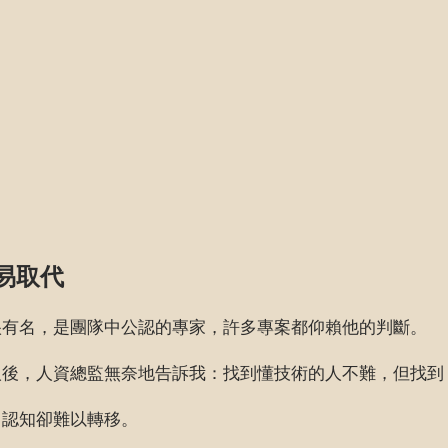
易取代
很有名，是團隊中公認的專家，許多專案都仰賴他的判斷。
人後，人資總監無奈地告訴我：找到懂技術的人不難，但找到
，認知卻難以轉移。