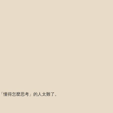
「懂得怎麼思考」的人太難了。