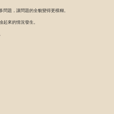
多問題，讓問題的全貌變得更模糊。
撿起來的情況發生。
。