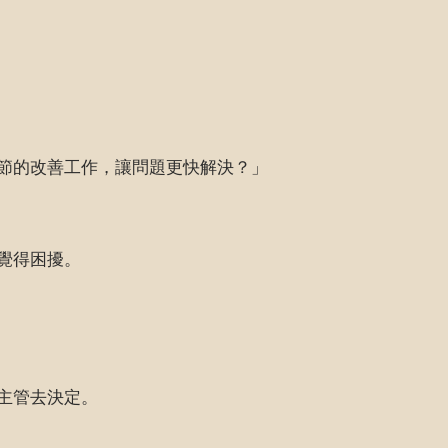
節的改善工作，讓問題更快解決？」
覺得困擾。
主管去決定。