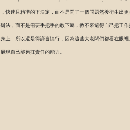
圍，快速且精準的下決定，而不是問了一個問題然後衍生出更
決辦法，而不是需要手把手的教下屬，教不來還得自己把工作
人身上，所以還是得謹言慎行，因為這些大老闆們都看在眼裡
，展現自己能夠扛責任的能力。