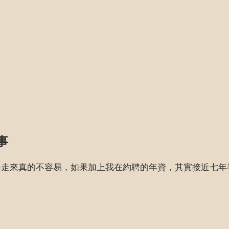
事
路走來真的不容易，如果加上我在約聘的年資，其實接近七年