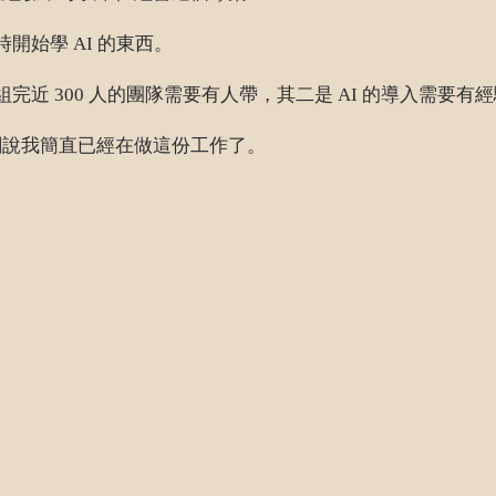
時開始學 AI 的東西。
完近 300 人的團隊需要有人帶，其二是 AI 的導入需要有
闆說我簡直已經在做這份工作了。