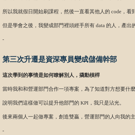
所以我就假日開始刷課程，然後一直看其他人的 code，
但是學會之後，我變成部門裡頭經手所有 data 的人，產出的 i
-
第三次升遷是資深專員變成儲備幹部
這次學到的事情是如何瞭解別人，撬動槓桿
當時我和和營運部門合作一項專案，為了知道對方想要什
說明我們這樣做可以提升他部門的 KPI，我只是沾光。
後來兩個人一起做專案，創造雙贏，營運部門的人向我的
-