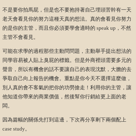
不是要你拍馬屁，但是也不要抱持著自己埋頭苦幹有一天
老天會看見你的努力這種天真的想法。真的會看見你努力
的是你的主管，而且你必須要學會適時的 speak up，不然
主管不會看見。
可能在求學的過程那些主動問問題，主動舉手提出想法的
同學容易被人貼上臭屁的標籤。但是外商裡頭需要多元的
聲音，所以有機會的話不要讓自己的表現沈默，大膽的去
爭取自己向上報告的機會。重點是你今天不選擇這麼做，
別人真的會不客氣的把你的功勞搶走！利用你的主管，讓
他知道你帶來的商業價值，然後幫你行銷給更上面的老
闆。
因為篇幅的關係先打到這邊，下次再分享剩下兩個配上
case study。